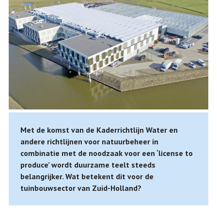
Met de komst van de Kaderrichtlijn Water en
andere richtlijnen voor natuurbeheer in
combinatie met de noodzaak voor een ‘license to
produce’ wordt duurzame teelt steeds
belangrijker. Wat betekent dit voor de
tuinbouwsector van Zuid-Holland?