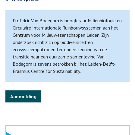
Prof.dr.ir. Van Bodegom is hoogleraar Milieubiologie en
Circulaire Internationale Tuinbouwsystemen aan het
Centrum voor Milieuwetenschappen Leiden. Zijn
onderzoek richt zich op biodiversiteit en
ecosysteempatronen ter ondersteuning van de
transitie naar een duurzame samenleving. Van
Bodegom is tevens betrokken bij het Leiden-Delft-
Erasmus Centre for Sustainability.
Aanmelding