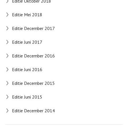
Editie Oktober 2018
Editie Mei 2018
Editie December 2017
Editie Juni 2017
Editie December 2016
Editie Juni 2016
Editie December 2015
Editie Juni 2015
Editie December 2014