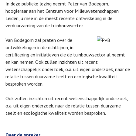
In deze publieke lezing neemt Peter van Bodegom,
hoogleraar aan het Centrum voor Milieuwetenschappen
Leiden, u mee in de meest recente ontwikkeling in de
verduurzaming van de tuinbouwsector.
Van Bodegom zal praten over de
ontwikkelingen in de richtlijnen, in
certificering en initiatieven die de tuinbouwsector al neemt
en kan nemen. Ook zullen inzichten uit recent
wetenschappelijk onderzoek, o.a. uit eigen onderzoek, naar de
relatie tussen duurzame teelt en ecologische kwaliteit
besproken worden.
Ook zullen inzichten uit recent wetenschappelijk onderzoek,
o.a. uit eigen onderzoek, naar de relatie tussen duurzame
teelt en ecologische kwaliteit worden besproken.
Over de spreker