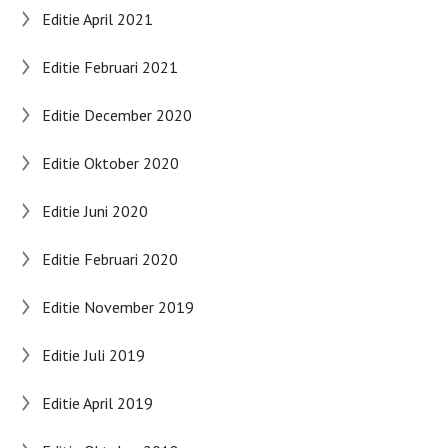
Editie April 2021
Editie Februari 2021
Editie December 2020
Editie Oktober 2020
Editie Juni 2020
Editie Februari 2020
Editie November 2019
Editie Juli 2019
Editie April 2019