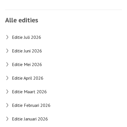
Alle edities
Editie Juli 2026
Editie Juni 2026
Editie Mei 2026
Editie April 2026
Editie Maart 2026
Editie Februari 2026
Editie Januari 2026