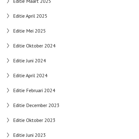
Editie Maart 2025
Editie April 2025
Editie Mei 2025
Editie Oktober 2024
Editie Juni 2024
Editie April 2024
Editie Februari 2024
Editie December 2023
Editie Oktober 2023
Editie Juni 2023