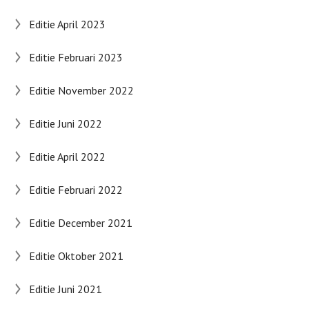
Editie April 2023
Editie Februari 2023
Editie November 2022
Editie Juni 2022
Editie April 2022
Editie Februari 2022
Editie December 2021
Editie Oktober 2021
Editie Juni 2021