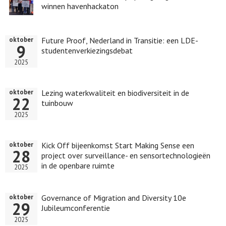
winnen havenhackaton
Future Proof, Nederland in Transitie: een LDE-
oktober
9
studentenverkiezingsdebat
2025
Lezing waterkwaliteit en biodiversiteit in de
oktober
22
tuinbouw
2025
Kick Off bijeenkomst Start Making Sense een
oktober
28
project over surveillance- en sensortechnologieën
in de openbare ruimte
2025
Governance of Migration and Diversity 10e
oktober
29
Jubileumconferentie
2025