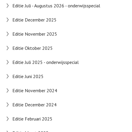
Editie Juli - Augustus 2026 - onderwijsspecial
Editie December 2025
Editie November 2025
Editie Oktober 2025
Editie Juli 2025 - onderwijsspecial
Editie Juni 2025
Editie November 2024
Editie December 2024
Editie Februari 2025