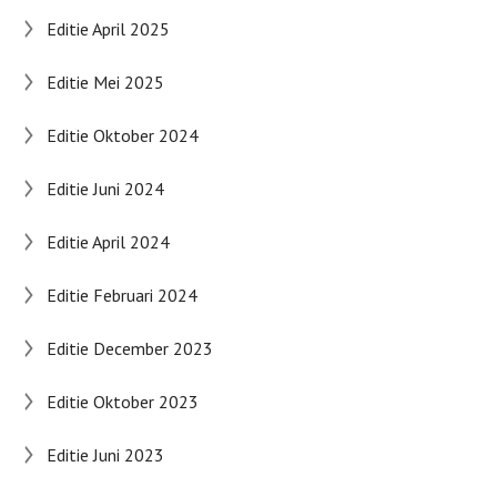
Editie April 2025
Editie Mei 2025
Editie Oktober 2024
Editie Juni 2024
Editie April 2024
Editie Februari 2024
Editie December 2023
Editie Oktober 2023
Editie Juni 2023