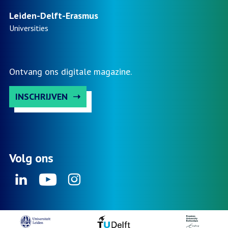
Leiden-Delft-Erasmus
Universities
Ontvang ons digitale magazine.
INSCHRIJVEN
Volg ons
Linkedin
Youtube
Instagram