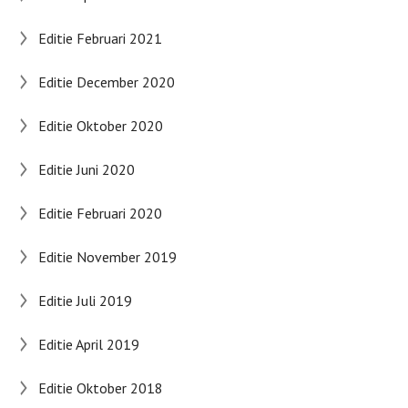
Editie Februari 2021
Editie December 2020
Editie Oktober 2020
Editie Juni 2020
Editie Februari 2020
Editie November 2019
Editie Juli 2019
Editie April 2019
Editie Oktober 2018