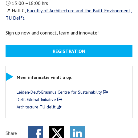
🕒 15:00 –18:00 hrs
📍 Hall C,
Faculty of Architecture and the Built Environment,
TU Delft
Sign up now and connect, learn and innovate!
REGISTRATION
Meer informatie vindt u op:
Leiden-Delft-Erasmus Centre for Sustainability
Delft Global Initiative
Architecture TU delft
Share