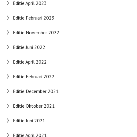
Editie April 2023
Editie Februari 2023
Editie November 2022
Editie Juni 2022
Editie April 2022
Editie Februari 2022
Editie December 2021
Editie Oktober 2021
Editie Juni 2021
Editie April 2021