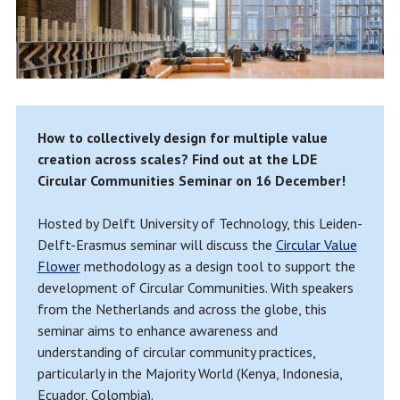
How to collectively design for multiple value
creation across scales? Find out at the LDE
Circular Communities Seminar on 16 December!
Hosted by Delft University of Technology, this Leiden-
Delft-Erasmus seminar will discuss the
Circular Value
Flower
methodology as a design tool to support the
development of Circular Communities. With speakers
from the Netherlands and across the globe, this
seminar aims to enhance awareness and
understanding of circular community practices,
particularly in the Majority World (Kenya, Indonesia,
Ecuador, Colombia).