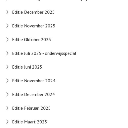
Editie December 2025
Editie November 2025
Editie Oktober 2025
Editie Juli 2025 - onderwijsspecial
Editie Juni 2025
Editie November 2024
Editie December 2024
Editie Februari 2025
Editie Maart 2025