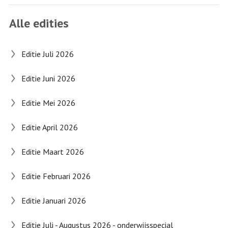
Alle edities
Editie Juli 2026
Editie Juni 2026
Editie Mei 2026
Editie April 2026
Editie Maart 2026
Editie Februari 2026
Editie Januari 2026
Editie Juli - Augustus 2026 - onderwijsspecial