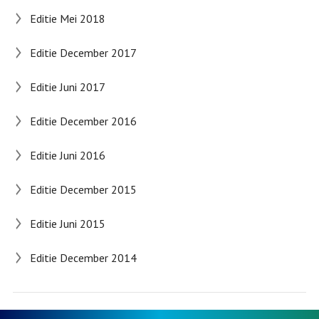
Editie Mei 2018
Editie December 2017
Editie Juni 2017
Editie December 2016
Editie Juni 2016
Editie December 2015
Editie Juni 2015
Editie December 2014