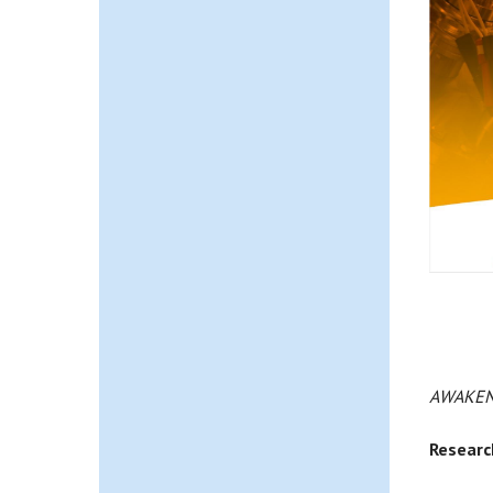
AWAKEN 
Researc