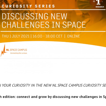
YOUR CURIOSITY IN THE NEW NL SPACE CAMPUS CURIOSITY SE
h edition: connect and grow by discussing new challenges in 