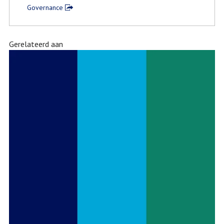
Governance
Gerelateerd aan