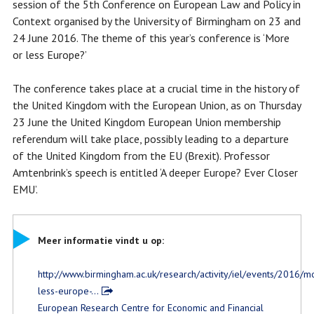
session of the 5th Conference on European Law and Policy in
Context organised by the University of Birmingham on 23 and
24 June 2016. The theme of this year’s conference is ‘More
or less Europe?’
The conference takes place at a crucial time in the history of
the United Kingdom with the European Union, as on Thursday
23 June the United Kingdom European Union membership
referendum will take place, possibly leading to a departure
of the United Kingdom from the EU (Brexit). Professor
Amtenbrink’s speech is entitled ‘A deeper Europe? Ever Closer
EMU’.
Meer informatie vindt u op:
http://www.birmingham.ac.uk/research/activity/iel/events/2016/m
less-europe-…
European Research Centre for Economic and Financial