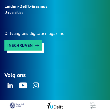
Leiden-Delft-Erasmus
Universities
Ontvang ons digitale magazine.
INSCHRIJVEN
Volg ons
Linkedin
Youtube
Instagram