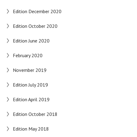
Edition December 2020
Edition October 2020
Edition June 2020
February 2020
November 2019
Edition July 2019
Edition April 2019
Edition October 2018
Edition May 2018