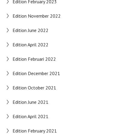
Edition February 2023
Edition November 2022
Edition June 2022
Edition April 2022
Edition Februari 2022
Edition December 2021
Edition October 2021
Edition June 2021
Edition April 2021
Edition February 2021