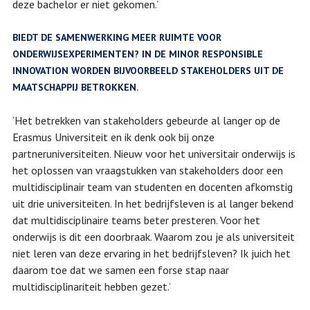
deze bachelor er niet gekomen.’
BIEDT DE SAMENWERKING MEER RUIMTE VOOR
ONDERWIJSEXPERIMENTEN? IN DE MINOR RESPONSIBLE
INNOVATION WORDEN BIJVOORBEELD STAKEHOLDERS UIT DE
MAATSCHAPPIJ BETROKKEN.
‘Het betrekken van stakeholders gebeurde al langer op de
Erasmus Universiteit en ik denk ook bij onze
partneruniversiteiten. Nieuw voor het universitair onderwijs is
het oplossen van vraagstukken van stakeholders door een
multidisciplinair team van studenten en docenten afkomstig
uit drie universiteiten. In het bedrijfsleven is al langer bekend
dat multidisciplinaire teams beter presteren. Voor het
onderwijs is dit een doorbraak. Waarom zou je als universiteit
niet leren van deze ervaring in het bedrijfsleven? Ik juich het
daarom toe dat we samen een forse stap naar
multidisciplinariteit hebben gezet.’