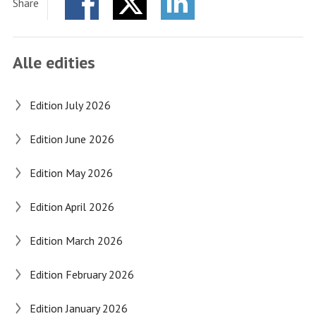
Share
Innovation:
Facebook
Twitter
waarden
LinkedIn
staan
Alle edities
centraal
Edition July 2026
Edition June 2026
Edition May 2026
Edition April 2026
Edition March 2026
Edition February 2026
Edition January 2026