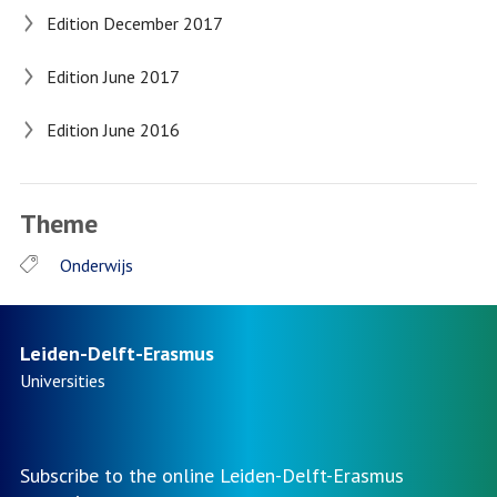
Edition December 2017
Edition June 2017
Edition June 2016
Theme
Onderwijs
Leiden-Delft-Erasmus
Universities
Subscribe to the online Leiden-Delft-Erasmus