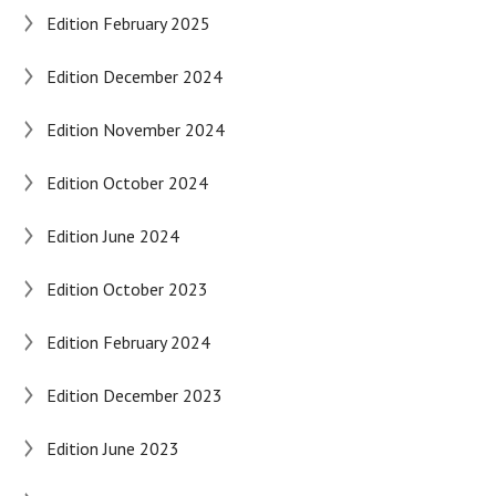
Edition February 2025
Edition December 2024
Edition November 2024
Edition October 2024
Edition June 2024
Edition October 2023
Edition February 2024
Edition December 2023
Edition June 2023