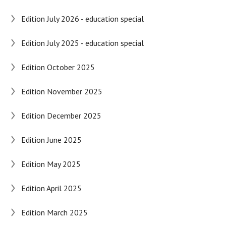
Edition July 2026 - education special
Edition July 2025 - education special
Edition October 2025
Edition November 2025
Edition December 2025
Edition June 2025
Edition May 2025
Edition April 2025
Edition March 2025